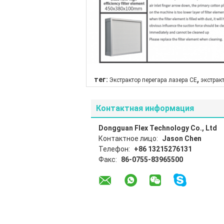
,
тег:
Экстрактор перегара лазера CE
экстрак
Контактная информация
Dongguan Flex Technology Co., Ltd
Контактное лицо:
Jason Chen
Телефон:
+86 13215276131
Факс:
86-0755-83965500