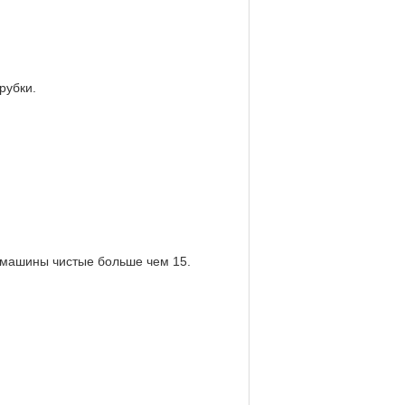
рубки.
а машины чистые больше чем 15.