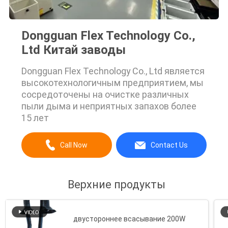
Dongguan Flex Technology Co.,
Ltd Китай заводы
Dongguan Flex Technology Co., Ltd является
высокотехнологичным предприятием, мы
сосредоточены на очистке различных
пыли дыма и неприятных запахов более
15 лет
Call Now
Contact Us
Верхние продукты
двустороннее всасывание 200W