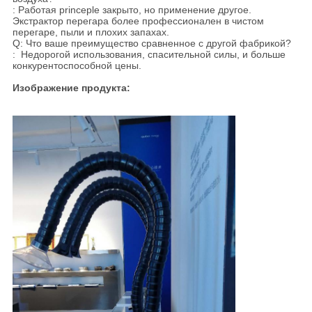
: Работая princeple закрыто, но применение другое.
Экстрактор перегара более профессионален в чистом
перегаре, пыли и плохих запахах.
Q: Что ваше преимущество сравненное с другой фабрикой?
: Недорогой использования, спасительной силы, и больше
конкурентоспособной цены.
Изображение продукта: