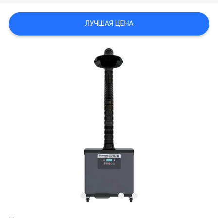
ЛУЧШАЯ ЦЕНА