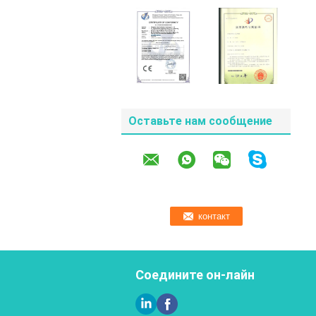
Оставьте нам сообщение
Соедините он-лайн