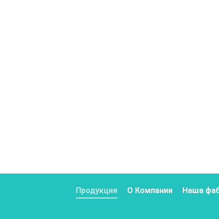
Продукция
О Компании
Наша фа