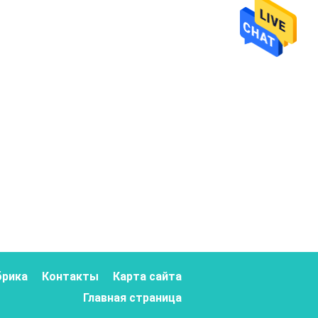
брика
Контакты
Карта сайта
Главная страница