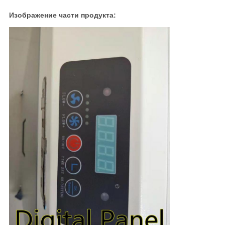
Изображение части продукта: