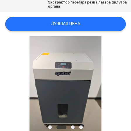
Экстрактор перегара резца лазера фильтра
органа
ЛУЧШАЯ ЦЕНА