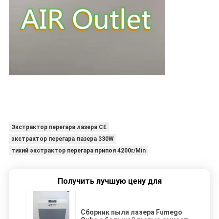
Экстрактор перегара лазера CE
экстрактор перегара лазера 330W
тихий экстрактор перегара припоя 4200r/Min
Получить лучшую цену для
Сборник пыли лазера Fumego