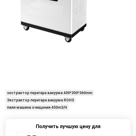
экстрактор перегара вакуума 400*300*360mm
Экстрактор перегара вакуума ROHS
паяя машина очищения 450m3/H
Получить лучшую цену для