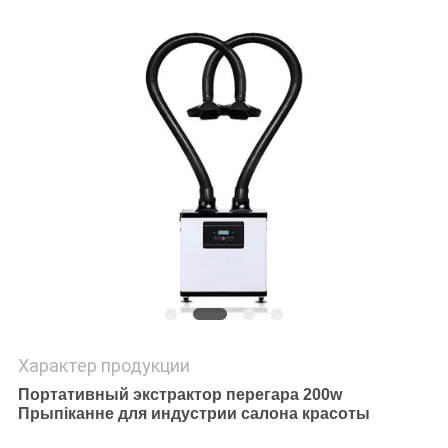
Характер продукции
Портативный экстрактор перегара 200w
Прыпіканне для индустрии салона красоты