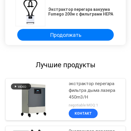
Экстрактор перегара вакуума
Fumego 200w с фильтрами HEPA
Продолжать
Лучшие продукты
экстрактор перегара
фильтра дыма лазера
450m3/H
negotiable MOQ:1
КОНТАКТ