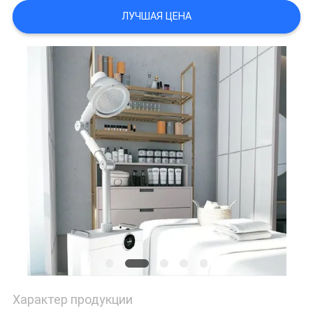
ЛУЧШАЯ ЦЕНА
Характер продукции