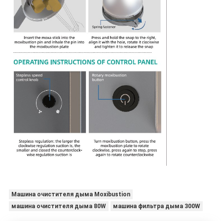
Машина очистителя дыма Moxibustion
машина очистителя дыма 80W
машина фильтра дыма 300W