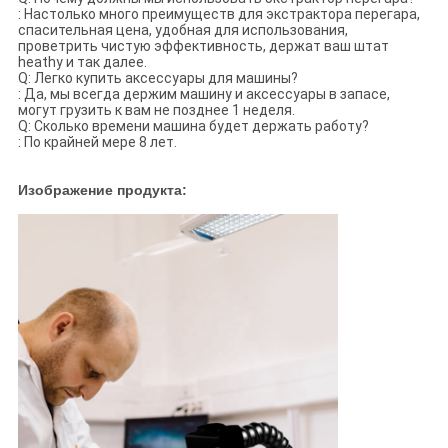
: Настолько много преимуществ для экстрактора перегара,
спасительная цена, удобная для использования,
проветрить чистую эффективность, держат ваш штат
heathy и так далее.
Q: Легко купить аксессуары для машины?
: Да, мы всегда держим машину и аксессуары в запасе,
могут грузить к вам не позднее 1 неделя.
Q: Сколько времени машина будет держать работу?
: По крайней мере 8 лет.
Изображение продукта: