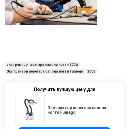
экстрактор перегара салона ногтя 200W
Экстрактор перегара салона ногтя Fumego
200В
Получить лучшую цену для
Экстрактор перегара салона
ногтя Fumego