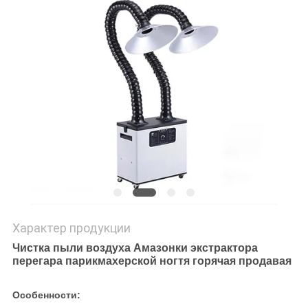
Характер продукции
Чистка пыли воздуха Амазонки экстрактора
перегара парикмахерской ногтя горячая продавая
Особенности: